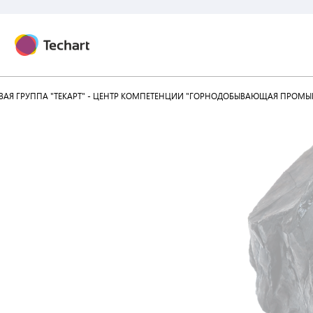
АЯ ГРУППА "ТЕКАРТ" - ЦЕНТР КОМПЕТЕНЦИИ "ГОРНОДОБЫВАЮЩАЯ ПРОМЫ