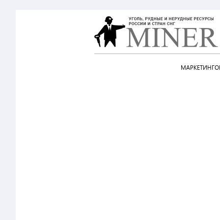
МАРКЕТИНГОВ