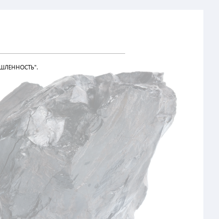
ШЛЕННОСТЬ".