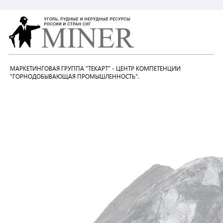
МАРКЕТИНГОВАЯ ГРУППА "ТЕКАРТ" - ЦЕНТР КОМПЕТЕНЦИИ
"ГОРНОДОБЫВАЮЩАЯ ПРОМЫШЛЕННОСТЬ".