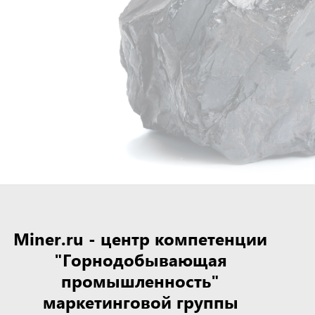
Miner.ru - центр компетенции
"Горнодобывающая
промышленность"
маркетинговой группы