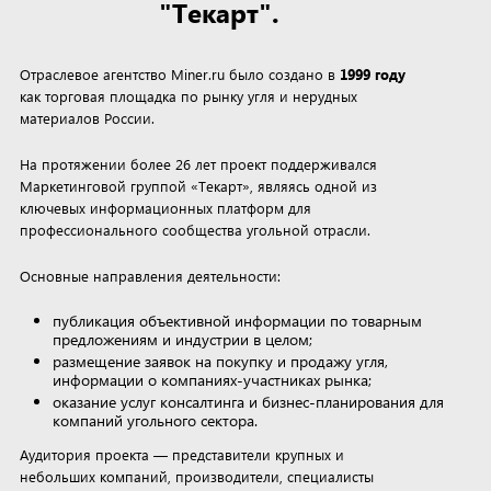
"Текарт".
Отраслевое агентство Miner.ru было создано в
1999 году
как торговая площадка по рынку угля и нерудных
материалов России.
На протяжении более 26 лет проект поддерживался
Маркетинговой группой «Текарт», являясь одной из
ключевых информационных платформ для
профессионального сообщества угольной отрасли.
Основные направления деятельности:
публикация объективной информации по товарным
предложениям и индустрии в целом;
размещение заявок на покупку и продажу угля,
информации о компаниях-участниках рынка;
оказание услуг консалтинга и бизнес-планирования для
компаний угольного сектора.
Аудитория проекта — представители крупных и
небольших компаний, производители, специалисты