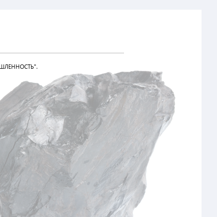
ШЛЕННОСТЬ".