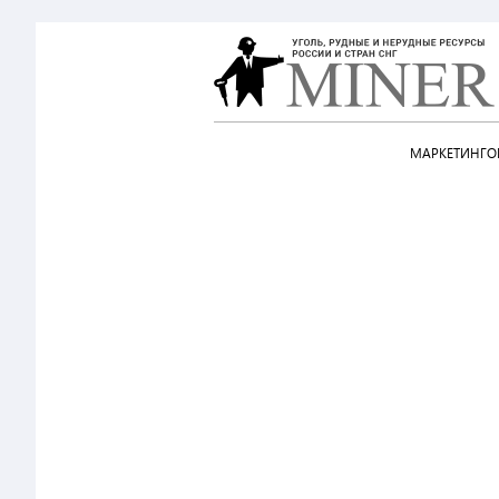
МАРКЕТИНГОВ