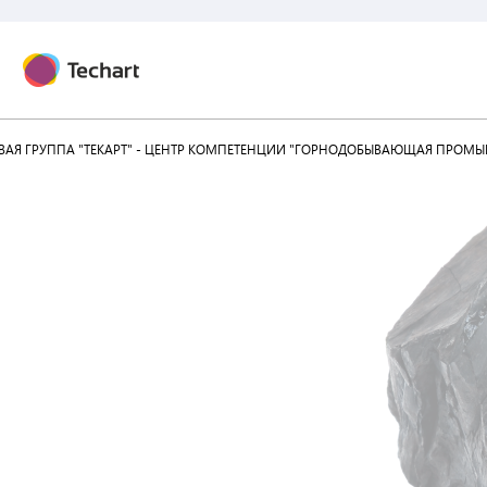
АЯ ГРУППА "ТЕКАРТ" - ЦЕНТР КОМПЕТЕНЦИИ "ГОРНОДОБЫВАЮЩАЯ ПРОМЫ