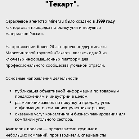
"Текарт".
Отраслевое агентство Miner.ru было создано в
1999 году
как торговая площадка по рынку угля и нерудных
материалов России.
На протяжении более 26 лет проект поддерживался
Маркетинговой группой «Текарт», являясь одной из
ключевых информационных платформ для
профессионального сообщества угольной отрасли.
Основные направления деятельности:
публикация объективной информации по товарным
предложениям и индустрии в целом;
размещение заявок на покупку и продажу угля,
информации о компаниях-участниках рынка;
оказание услуг консалтинга и бизнес-планирования для
компаний угольного сектора.
Аудитория проекта — представители крупных и
небольших компаний, производители, специалисты