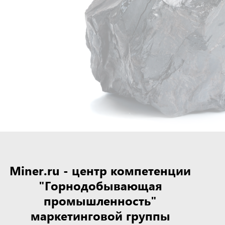
Miner.ru - центр компетенции
"Горнодобывающая
промышленность"
маркетинговой группы