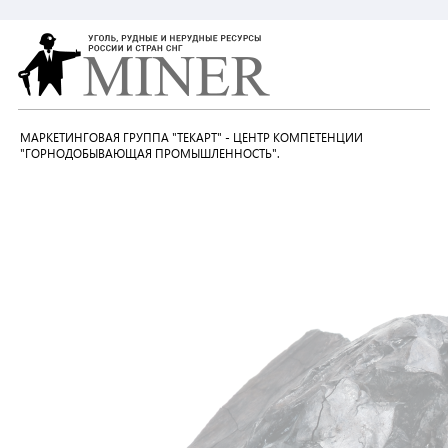
МАРКЕТИНГОВАЯ ГРУППА "ТЕКАРТ" - ЦЕНТР КОМПЕТЕНЦИИ
"ГОРНОДОБЫВАЮЩАЯ ПРОМЫШЛЕННОСТЬ".