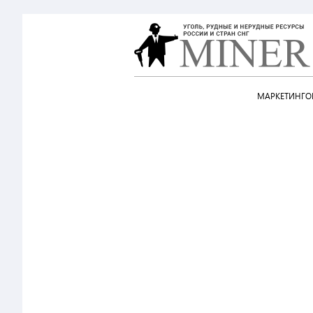
МАРКЕТИНГОВ