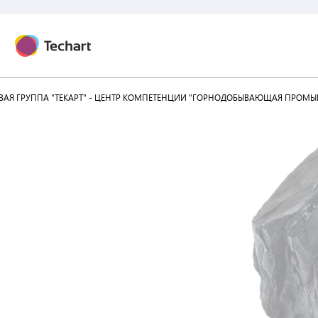
АЯ ГРУППА "ТЕКАРТ" - ЦЕНТР КОМПЕТЕНЦИИ "ГОРНОДОБЫВАЮЩАЯ ПРОМЫ