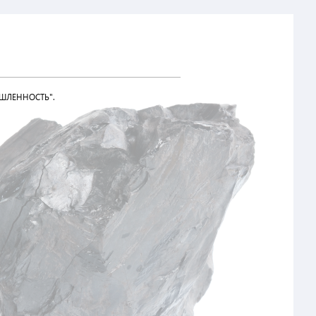
ШЛЕННОСТЬ".