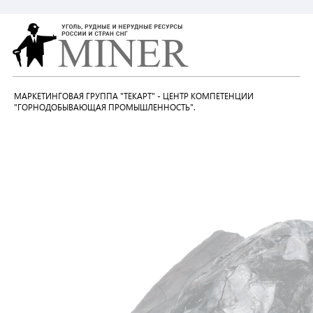
МАРКЕТИНГОВАЯ ГРУППА "ТЕКАРТ" - ЦЕНТР КОМПЕТЕНЦИИ
"ГОРНОДОБЫВАЮЩАЯ ПРОМЫШЛЕННОСТЬ".