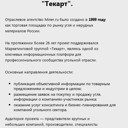
"Текарт".
Отраслевое агентство Miner.ru было создано в
1999 году
как торговая площадка по рынку угля и нерудных
материалов России.
На протяжении более 26 лет проект поддерживался
Маркетинговой группой «Текарт», являясь одной из
ключевых информационных платформ для
профессионального сообщества угольной отрасли.
Основные направления деятельности:
публикация объективной информации по товарным
предложениям и индустрии в целом;
размещение заявок на покупку и продажу угля,
информации о компаниях-участниках рынка;
оказание услуг консалтинга и бизнес-планирования для
компаний угольного сектора.
Аудитория проекта — представители крупных и
небольших компаний, производители, специалисты