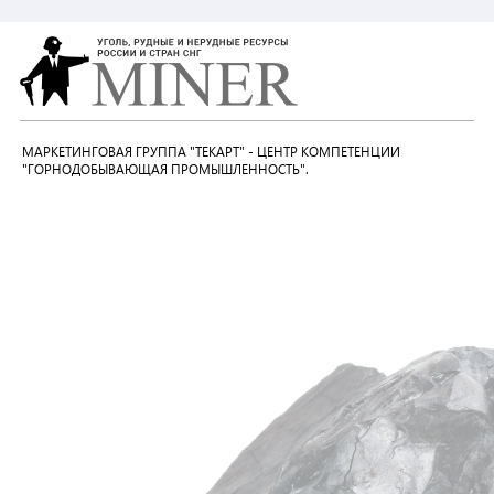
МАРКЕТИНГОВАЯ ГРУППА "ТЕКАРТ" - ЦЕНТР КОМПЕТЕНЦИИ
"ГОРНОДОБЫВАЮЩАЯ ПРОМЫШЛЕННОСТЬ".