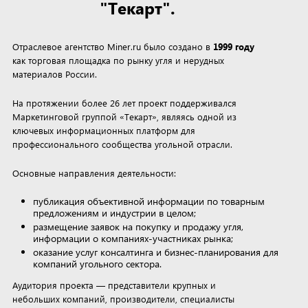
"Текарт".
Отраслевое агентство Miner.ru было создано в
1999 году
как торговая площадка по рынку угля и нерудных
материалов России.
На протяжении более 26 лет проект поддерживался
Маркетинговой группой «Текарт», являясь одной из
ключевых информационных платформ для
профессионального сообщества угольной отрасли.
Основные направления деятельности:
публикация объективной информации по товарным
предложениям и индустрии в целом;
размещение заявок на покупку и продажу угля,
информации о компаниях-участниках рынка;
оказание услуг консалтинга и бизнес-планирования для
компаний угольного сектора.
Аудитория проекта — представители крупных и
небольших компаний, производители, специалисты