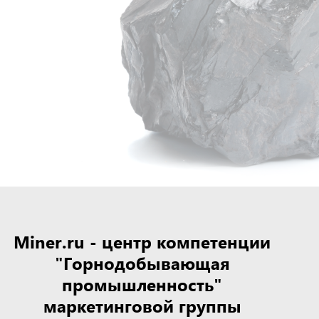
Miner.ru - центр компетенции
"Горнодобывающая
промышленность"
маркетинговой группы