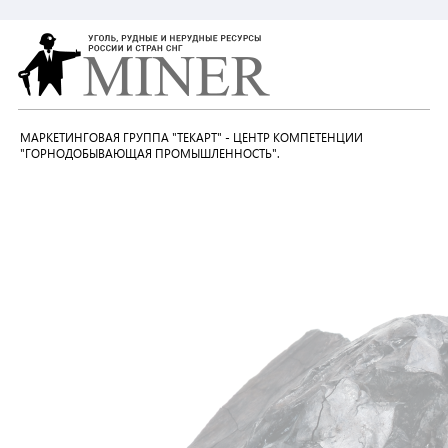
МАРКЕТИНГОВАЯ ГРУППА "ТЕКАРТ" - ЦЕНТР КОМПЕТЕНЦИИ
"ГОРНОДОБЫВАЮЩАЯ ПРОМЫШЛЕННОСТЬ".