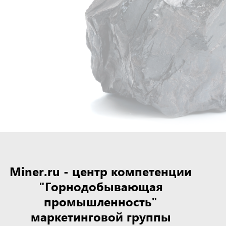
Miner.ru - центр компетенции
"Горнодобывающая
промышленность"
маркетинговой группы