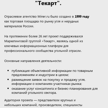
"Текарт".
Отраслевое агентство Miner.ru было создано в
1999 году
как торговая площадка по рынку угля и нерудных
материалов России.
На протяжении более 26 лет проект поддерживался
Маркетинговой группой «Текарт», являясь одной из
ключевых информационных платформ для
профессионального сообщества угольной отрасли.
Основные направления деятельности:
публикация объективной информации по товарным
предложениям и индустрии в целом;
размещение заявок на покупку и продажу угля,
информации о компаниях-участниках рынка;
оказание услуг консалтинга и бизнес-планирования для
компаний угольного сектора.
Аудитория проекта — представители крупных и
небольших компаний, производители, специалисты