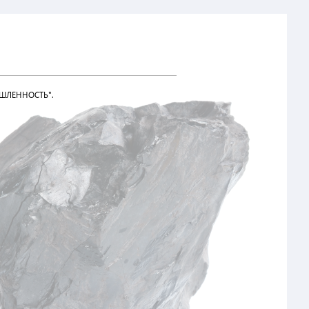
ШЛЕННОСТЬ".