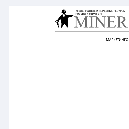
МАРКЕТИНГОВ