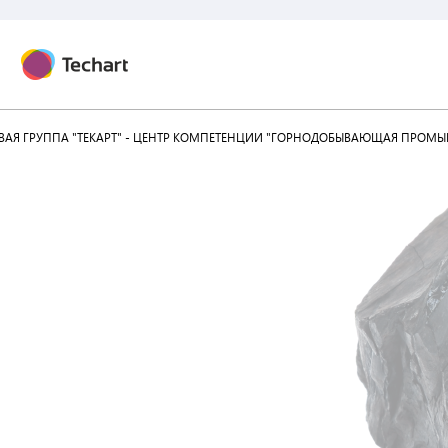
АЯ ГРУППА "ТЕКАРТ" - ЦЕНТР КОМПЕТЕНЦИИ "ГОРНОДОБЫВАЮЩАЯ ПРОМЫ