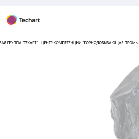
АЯ ГРУППА "ТЕКАРТ" - ЦЕНТР КОМПЕТЕНЦИИ "ГОРНОДОБЫВАЮЩАЯ ПРОМЫ