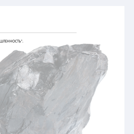
ШЛЕННОСТЬ".