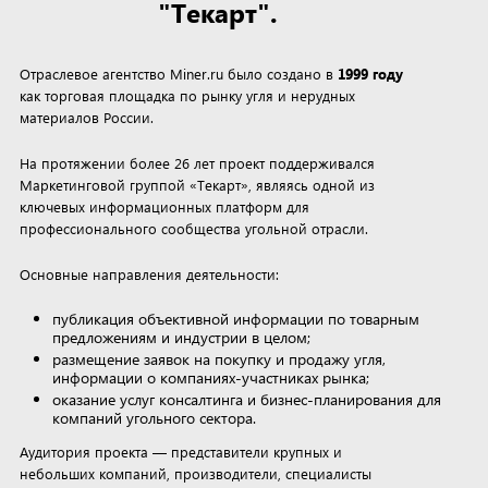
"Текарт".
Отраслевое агентство Miner.ru было создано в
1999 году
как торговая площадка по рынку угля и нерудных
материалов России.
На протяжении более 26 лет проект поддерживался
Маркетинговой группой «Текарт», являясь одной из
ключевых информационных платформ для
профессионального сообщества угольной отрасли.
Основные направления деятельности:
публикация объективной информации по товарным
предложениям и индустрии в целом;
размещение заявок на покупку и продажу угля,
информации о компаниях-участниках рынка;
оказание услуг консалтинга и бизнес-планирования для
компаний угольного сектора.
Аудитория проекта — представители крупных и
небольших компаний, производители, специалисты