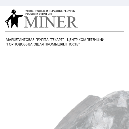
МАРКЕТИНГОВАЯ ГРУППА "ТЕКАРТ" - ЦЕНТР КОМПЕТЕНЦИИ
"ГОРНОДОБЫВАЮЩАЯ ПРОМЫШЛЕННОСТЬ".