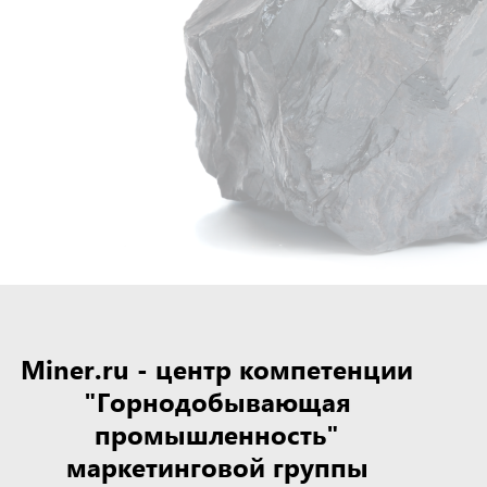
Miner.ru - центр компетенции
"Горнодобывающая
промышленность"
маркетинговой группы