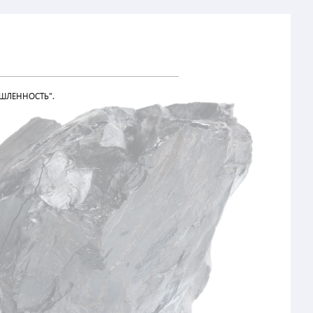
ШЛЕННОСТЬ".