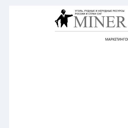
МАРКЕТИНГОВ