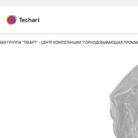
АЯ ГРУППА "ТЕКАРТ" - ЦЕНТР КОМПЕТЕНЦИИ "ГОРНОДОБЫВАЮЩАЯ ПРОМЫ