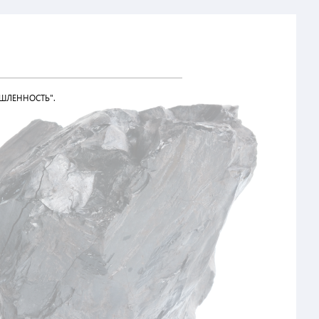
ШЛЕННОСТЬ".