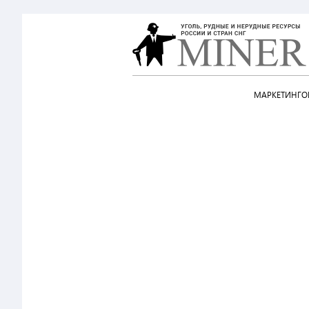
МАРКЕТИНГОВ