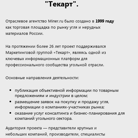
"Текарт".
Отраслевое агентство Miner.ru было создано в
1999 году
как торговая площадка по рынку угля и нерудных
материалов России.
На протяжении более 26 лет проект поддерживался
Маркетинговой группой «Текарт», являясь одной из
ключевых информационных платформ для
профессионального сообщества угольной отрасли.
Основные направления деятельности:
публикация объективной информации по товарным
предложениям и индустрии в целом;
размещение заявок на покупку и продажу угля,
информации о компаниях-участниках рынка;
оказание услуг консалтинга и бизнес-планирования для
компаний угольного сектора.
Аудитория проекта — представители крупных и
небольших компаний, производители, специалисты