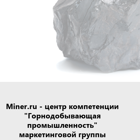
Miner.ru - центр компетенции
"Горнодобывающая
промышленность"
маркетинговой группы