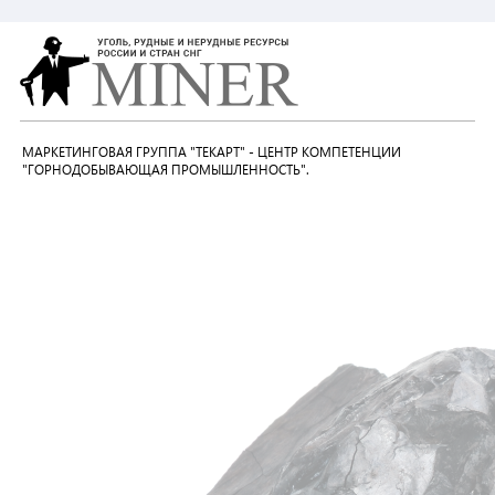
МАРКЕТИНГОВАЯ ГРУППА "ТЕКАРТ" - ЦЕНТР КОМПЕТЕНЦИИ
"ГОРНОДОБЫВАЮЩАЯ ПРОМЫШЛЕННОСТЬ".