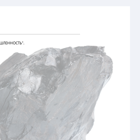
ШЛЕННОСТЬ".