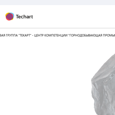
АЯ ГРУППА "ТЕКАРТ" - ЦЕНТР КОМПЕТЕНЦИИ "ГОРНОДОБЫВАЮЩАЯ ПРОМЫ