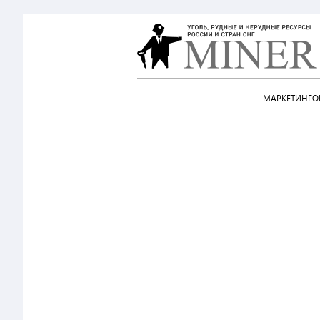
МАРКЕТИНГОВ